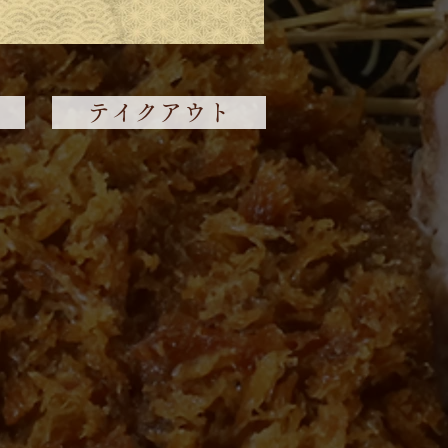
テイクアウト