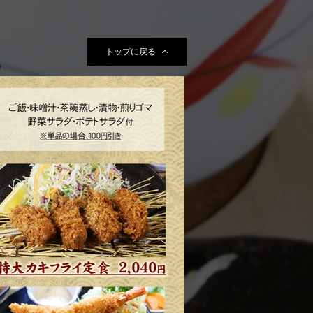
トップに戻る